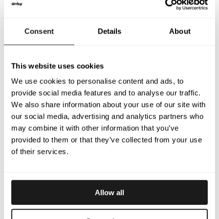
Consent
Details
About
This website uses cookies
We use cookies to personalise content and ads, to
provide social media features and to analyse our traffic.
We also share information about your use of our site with
our social media, advertising and analytics partners who
may combine it with other information that you’ve
provided to them or that they’ve collected from your use
of their services.
Allow all