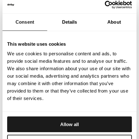
Consent
Details
About
This website uses cookies
We use cookies to personalise content and ads, to
provide social media features and to analyse our traffic.
We also share information about your use of our site with
our social media, advertising and analytics partners who
may combine it with other information that you’ve
provided to them or that they’ve collected from your use
of their services.
Allow all