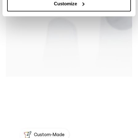
Customize
Custom-Made