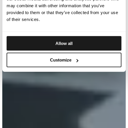
may combine it with other information that you’ve
provided to them or that they’ve collected from your use
of their services.
Allow all
Customize