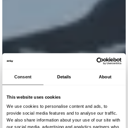
Consent
Details
About
This website uses cookies
We use cookies to personalise content and ads, to
provide social media features and to analyse our traffic.
We also share information about your use of our site with
our social media, advertising and analytics partners who