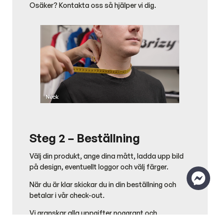
Osäker? Kontakta oss så hjälper vi dig.
Steg 2 – Beställning
Välj din produkt, ange dina mått, ladda upp bild
på design, eventuellt loggor och välj färger.
När du är klar skickar du in din beställning och
betalar i vår check-out.
Vi granskar alla uppgifter noggrant och