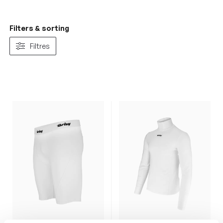
Filters & sorting
Filtres