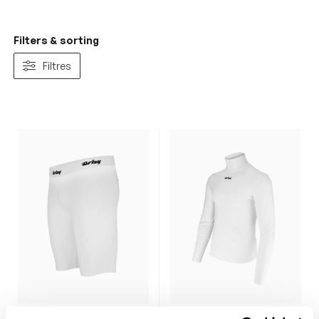
Filters & sorting
Filtres