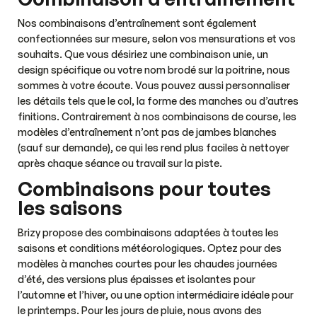
Nos combinaisons d’entraînement sont également
confectionnées sur mesure, selon vos mensurations et vos
souhaits. Que vous désiriez une combinaison unie, un
design spécifique ou votre nom brodé sur la poitrine, nous
sommes à votre écoute. Vous pouvez aussi personnaliser
les détails tels que le col, la forme des manches ou d’autres
finitions. Contrairement à nos combinaisons de course, les
modèles d’entraînement n’ont pas de jambes blanches
(sauf sur demande), ce qui les rend plus faciles à nettoyer
après chaque séance ou travail sur la piste.
Combinaisons pour toutes
les saisons
Brizy propose des combinaisons adaptées à toutes les
saisons et conditions météorologiques. Optez pour des
modèles à manches courtes pour les chaudes journées
d’été, des versions plus épaisses et isolantes pour
l’automne et l’hiver, ou une option intermédiaire idéale pour
le printemps. Pour les jours de pluie, nous avons des