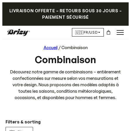
LIVRAISON OFFERTE – RETOURS SOUS 30 JOURS –
PAIEMENT SÉCURISÉ
🇺🇸
FR/USD
Accueil
/ Combinaison
Combinaison
Découvrez notre gamme de combinaisons – entièrement
confectionnées sur mesure selon vos mensurations et
votre design. Nous proposons des modèles adaptés à
toutes les saisons, conditions météorologiques,
occasions, et disponibles pour hommes et femmes.
Filters & sorting