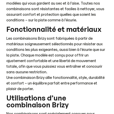
modèles qui vous gardent au sec et à l’aise. Toutes nos
combinaisons sont résistantes et faciles à nettoyer, vous
assurant confort et protection quelles que soient les
conditions – sur la piste comme à l’écurie.
Fonctionnalité et matériaux
Les combinaisons Brizy sont fabriquées à partir de
matériaux soigneusement sélectionnés pour résister aux
conditions les plus exigeantes, aussi bien à l’écurie que sur
la piste. Chaque modèle est conçu pour offrir un
ajustement confortable et une liberté de mouvement
totale, afin que vous puissiez vous entraîner et concourir
sans aucune restriction.
Une combinaison Brizy allie fonctionnalité, style, durabilité
et confort – un équilibre parfait entre performance et
plaisir de porter.
Utilisations d’une
combinaison Brizy
Nos combinaisons sont spécialement conçues pour