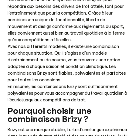
répondre aux besoins des drivers de trot attelé, tant pour
l’entraînement que pour la compétition. Grâce à leur
combinaison unique de fonctionnalité, liberté de
mouvement et design conforme aux règlements du sport,
elles conviennent aussi bien au travail quotidien à la ferme
qu’aux compétitions officielles.
Avec nos différents modèles, il existe une combinaison
pour chaque situation. Qu’il s’agisse d’un modèle
d’entraînement ou de course, vous trouverez une option
adaptée à chaque saison et condition climatique. Les
combinaisons Brizy sont fiables, polyvalentes et parfaites
pour toutes les occasions.
En résumé, les combinaisons Brizy sont suffisamment
polyvalentes pour vous accompagner du travail quotidien à
l’écurie jusqu’aux compétitions de trot.
Pourquoi choisir une
combinaison Brizy ?
Brizy est une marque établie, forte d’une longue expérience