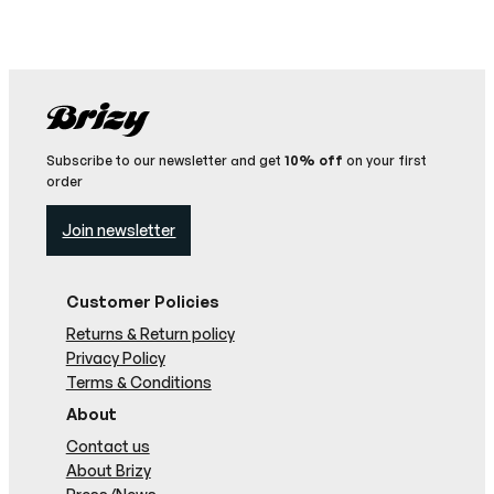
Subscribe to our newsletter and get
10% off
on your first
order
Join newsletter
Customer Policies
Returns & Return policy
Privacy Policy
Terms & Conditions
About
Contact us
About Brizy