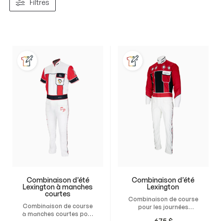
Filtres
Combinaison d’été
Combinaison d’été
Lexington à manches
Lexington
courtes
Combinaison de course
Combinaison de course
pour les journées
à manches courtes pour
chaudes de compétition.
675
$