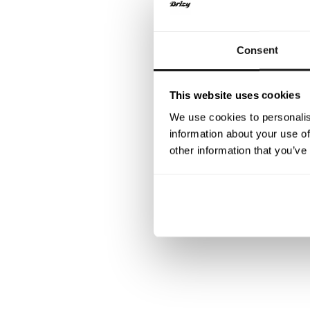
Consent
This website uses cookies
We use cookies to personalis
information about your use of
other information that you’ve