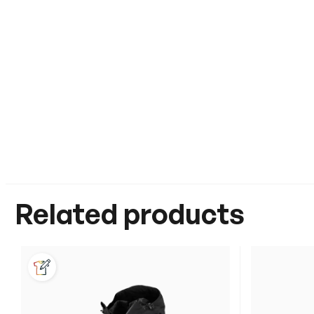
Related products