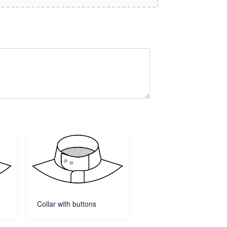
Collar with buttons