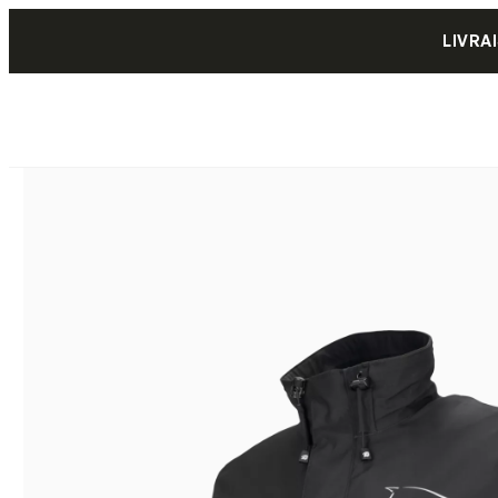
LIVRA